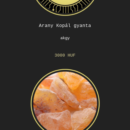
Arany Kopál gyanta
akgy
3000 HUF